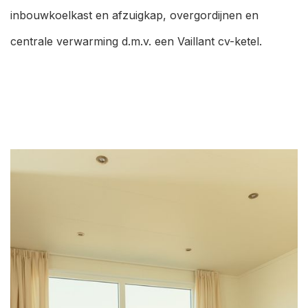
inbouwkoelkast en afzuigkap, overgordijnen en
centrale verwarming d.m.v. een Vaillant cv-ketel.