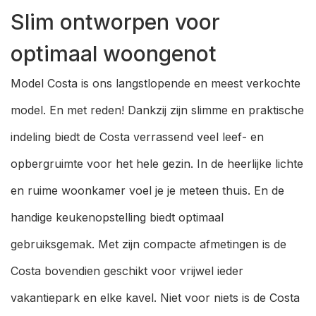
Slim ontworpen voor
optimaal woongenot
Model Costa is ons langstlopende en meest verkochte
model. En met reden! Dankzij zijn slimme en praktische
indeling biedt de Costa verrassend veel leef- en
opbergruimte voor het hele gezin. In de heerlijke lichte
en ruime woonkamer voel je je meteen thuis. En de
handige keukenopstelling biedt optimaal
gebruiksgemak. Met zijn compacte afmetingen is de
Costa bovendien geschikt voor vrijwel ieder
vakantiepark en elke kavel. Niet voor niets is de Costa