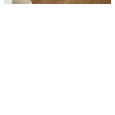
Aandacht voor kwaliteit