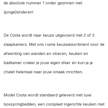
de absolute nummer 1 onder gezinnen met
(jonge)kinderen!
De Costa wordt naar keuze uitgevoerd met 2 of 3
slaapkamers. Met ons ruime keuzeassortiment voor de
afwerking van wanden en vloeren, keuken en
badkamer creëer je jouw eigen sfeer en kun je je
chalet helemaal naar jouw smaak inrichten.
Model Costa wordt standaard geleverd met luxe
boxspringbedden, een compleet ingerichte keuken met