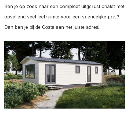
Ben je op zoek naar een compleet uitgerust chalet met
opvallend veel leefruimte voor een vriendelijke prijs?
Dan ben je bij de Costa aan het juiste adres!