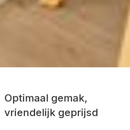
Optimaal gemak,
vriendelijk geprijsd