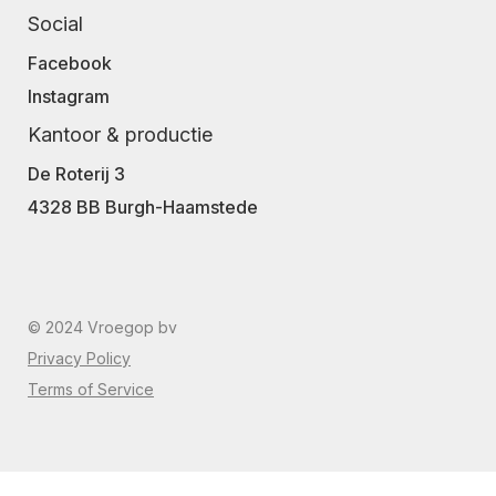
Social
Facebook
Instagram
Kantoor & productie
De Roterij 3
4328 BB Burgh-Haamstede
© 2024 Vroegop bv
Privacy Policy
Terms of Service