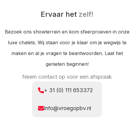
Ervaar het
zelf!
Bezoek ons showterrein en kom sfeerproeven in onze
luxe chalets. Wij staan voor je klaar om je wegwijs te
maken en al je vragen te beantwoorden. Laat het
genieten beginnen!
Neem contact op voor een afspraak
+ 31 (0) 111 653372
info@vroegopbv.nl